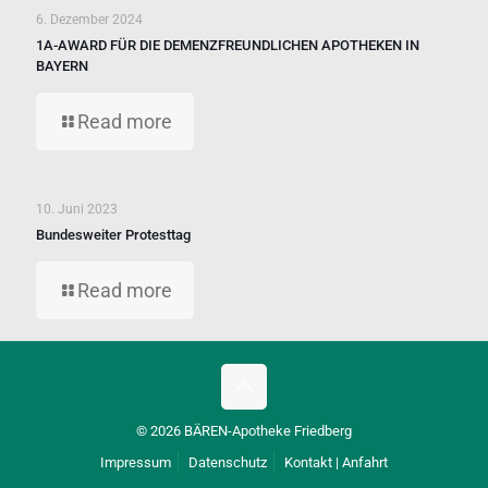
6. Dezember 2024
1A-AWARD FÜR DIE DEMENZFREUNDLICHEN APOTHEKEN IN
BAYERN
Read more
10. Juni 2023
Bundesweiter Protesttag
Read more
© 2026 BÄREN-Apotheke Friedberg
Impressum
Datenschutz
Kontakt | Anfahrt