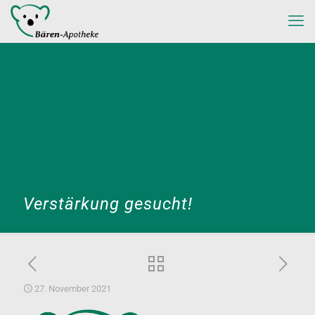
Verstärkung gesucht!
27. November 2021