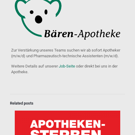
Zur Verstärkung unseres Teams suchen wir ab sofort Apotheker
(m/w/d) und Pharmazeutisch-technische Assistenten (m/w/d).
Weitere Details auf unserer
Job-Seite
oder direkt bei uns in der
Apotheke.
Related posts