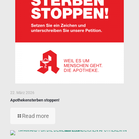
22. März 2026
Apothekensterben stoppen!
Read more