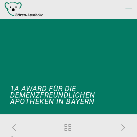
1A-AWARD FÜR DIE
DEMENZFREUNDLICHEN
APOTHEKEN IN BAYERN