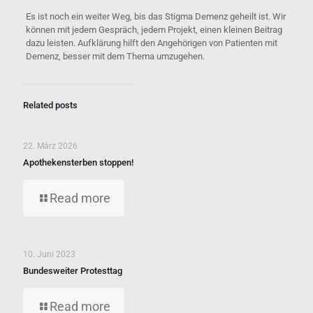
Es ist noch ein weiter Weg, bis das Stigma Demenz geheilt ist. Wir
können mit jedem Gespräch, jedem Projekt, einen kleinen Beitrag
dazu leisten. Aufklärung hilft den Angehörigen von Patienten mit
Demenz, besser mit dem Thema umzugehen.
Related posts
22. März 2026
Apothekensterben stoppen!
Read more
10. Juni 2023
Bundesweiter Protesttag
Read more