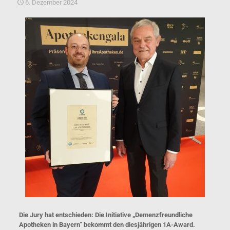
6. Dezember 2024
Die Jury hat entschieden: Die Initiative „Demenzfreundliche
Apotheken in Bayern“ bekommt den diesjährigen 1A-Award.