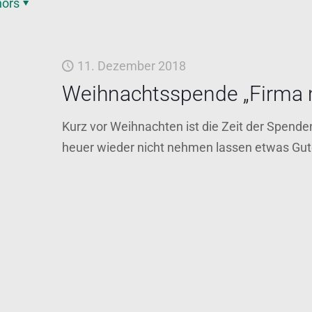
hors
11. Dezember 2018
Weihnachtsspende „Firma 
Kurz vor Weihnachten ist die Zeit der Spende
heuer wieder nicht nehmen lassen etwas Gut