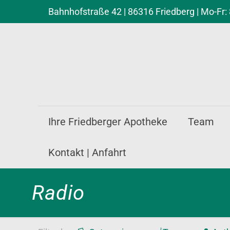
Bahnhofstraße 42 | 86316 Friedberg | Mo-Fr: 
Ihre Friedberger Apotheke
Team
Kontakt | Anfahrt
Radio